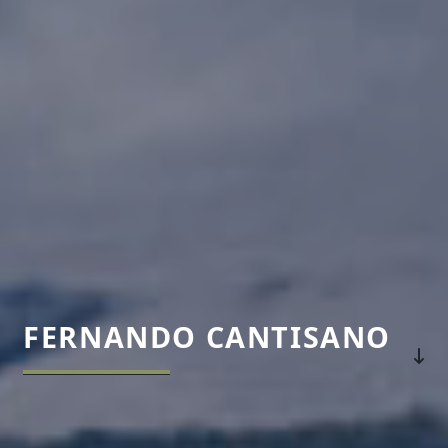
FERNANDO CANTISANO